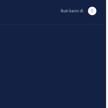
Ikuti kami di