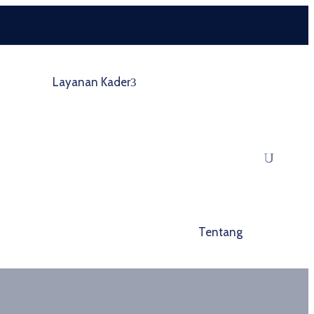
Layanan Kader
Tentang