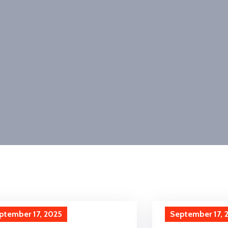
ptember 17, 2025
September 17, 