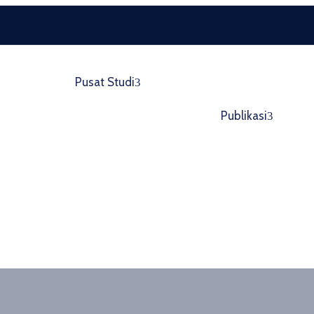
Pusat Studi
Publikasi