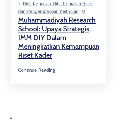
In
Rilis Kegiatan
‚
Rilis Kegiatan Riset
dan Pengembangan Keilmuan
0
Muhammadiyah Research
School: Upaya Strategis
IMM DIY Dalam
Meningkatkan Kemampuan
Riset Kader
Continue Reading