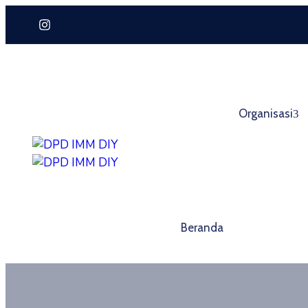
Organisasi
Beranda