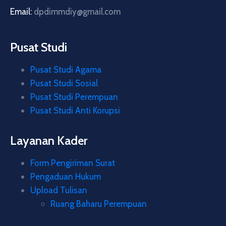
Email:
dpdimmdiy@gmail.com
Pusat Studi
Pusat Studi Agama
Pusat Studi Sosial
Pusat Studi Perempuan
Pusat Studi Anti Korupsi
Layanan Kader
Form Pengiriman Surat
Pengaduan Hukum
Upload Tulisan
Ruang Baharu Perempuan