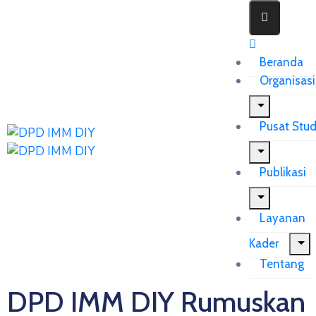
Beranda
Organisasi
Pusat Stud
Publikasi
Layanan
Kader
Tentang
DPD IMM DIY Rumuskan