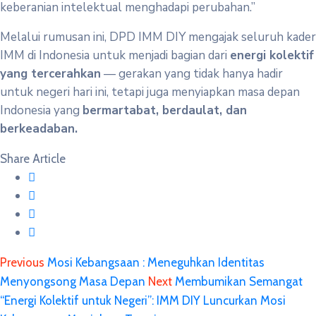
keberanian intelektual menghadapi perubahan.”
Melalui rumusan ini, DPD IMM DIY mengajak seluruh kader
IMM di Indonesia untuk menjadi bagian dari
energi kolektif
yang tercerahkan
— gerakan yang tidak hanya hadir
untuk negeri hari ini, tetapi juga menyiapkan masa depan
Indonesia yang
bermartabat, berdaulat, dan
berkeadaban.
Share Article
Previous
Mosi Kebangsaan : Meneguhkan Identitas
Menyongsong Masa Depan
Next
Membumikan Semangat
“Energi Kolektif untuk Negeri”: IMM DIY Luncurkan Mosi