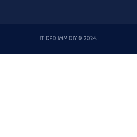
IT DPD IMM DIY © 2024.