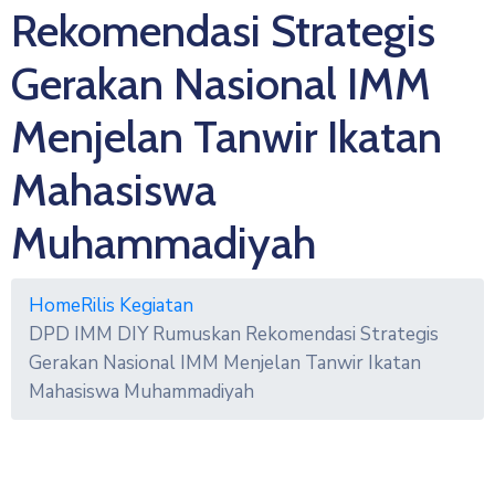
Rekomendasi Strategis
Gerakan Nasional IMM
Menjelan Tanwir Ikatan
Mahasiswa
Muhammadiyah
Home
Rilis Kegiatan
DPD IMM DIY Rumuskan Rekomendasi Strategis
Gerakan Nasional IMM Menjelan Tanwir Ikatan
Mahasiswa Muhammadiyah