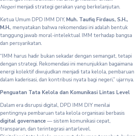
Negeri
menjadi strategi gerakan yang berkelanjutan.
Ketua Umum DPD IMM DIY,
Muh. Taufiq Firdaus, S.H.,
M.H.
, menyatakan bahwa rekomendasi ini adalah bentuk
tanggung jawab moral-intelektual IMM terhadap bangsa
dan persyarikatan.
“IMM harus hadir bukan sekadar dengan semangat, tetapi
dengan strategi. Rekomendasi ini menunjukkan bagaimana
energi kolektif diwujudkan menjadi tata kelola, pembaruan
dalam kaderisasi, dan kontribusi nyata bagi negeri,” ujarnya.
Penguatan Tata Kelola dan Komunikasi Lintas Level
Dalam era disrupsi digital, DPD IMM DIY menilai
pentingnya pembaruan tata kelola organisasi berbasis
digital governance
— sistem komunikasi cepat,
transparan, dan terintegrasi antarlevel.