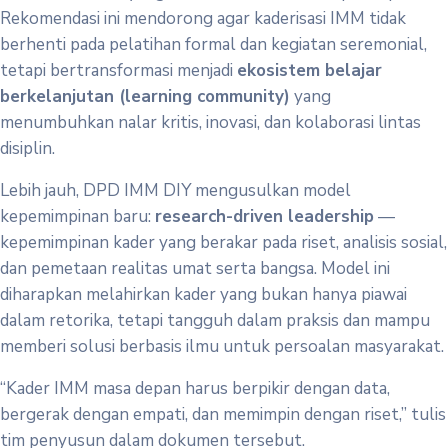
Rekomendasi ini mendorong agar kaderisasi IMM tidak
berhenti pada pelatihan formal dan kegiatan seremonial,
tetapi bertransformasi menjadi
ekosistem belajar
berkelanjutan (learning community)
yang
menumbuhkan nalar kritis, inovasi, dan kolaborasi lintas
disiplin.
Lebih jauh, DPD IMM DIY mengusulkan model
kepemimpinan baru:
research-driven leadership
—
kepemimpinan kader yang berakar pada riset, analisis sosial,
dan pemetaan realitas umat serta bangsa. Model ini
diharapkan melahirkan kader yang bukan hanya piawai
dalam retorika, tetapi tangguh dalam praksis dan mampu
memberi solusi berbasis ilmu untuk persoalan masyarakat.
“Kader IMM masa depan harus berpikir dengan data,
bergerak dengan empati, dan memimpin dengan riset,” tulis
tim penyusun dalam dokumen tersebut.