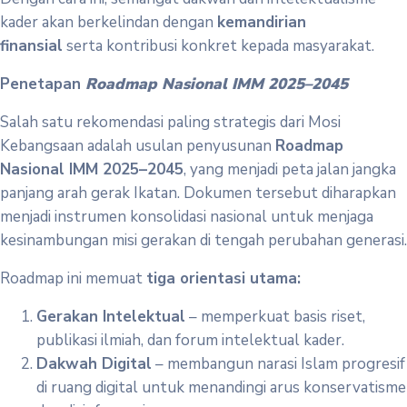
kader akan berkelindan dengan
kemandirian
finansial
serta kontribusi konkret kepada masyarakat.
Penetapan
Roadmap Nasional IMM 2025–2045
Salah satu rekomendasi paling strategis dari Mosi
Kebangsaan adalah usulan penyusunan
Roadmap
Nasional IMM 2025–2045
, yang menjadi peta jalan jangka
panjang arah gerak Ikatan. Dokumen tersebut diharapkan
menjadi instrumen konsolidasi nasional untuk menjaga
kesinambungan misi gerakan di tengah perubahan generasi.
Roadmap ini memuat
tiga orientasi utama:
Gerakan Intelektual
– memperkuat basis riset,
publikasi ilmiah, dan forum intelektual kader.
Dakwah Digital
– membangun narasi Islam progresif
di ruang digital untuk menandingi arus konservatisme