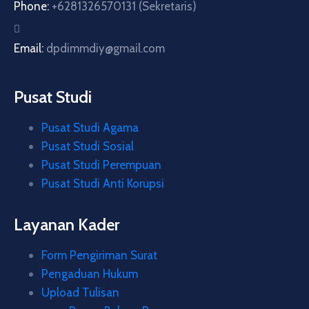
Phone:
+6281326570131 (Sekretaris)
Email:
dpdimmdiy@gmail.com
Pusat Studi
Pusat Studi Agama
Pusat Studi Sosial
Pusat Studi Perempuan
Pusat Studi Anti Korupsi
Layanan Kader
Form Pengiriman Surat
Pengaduan Hukum
Upload Tulisan