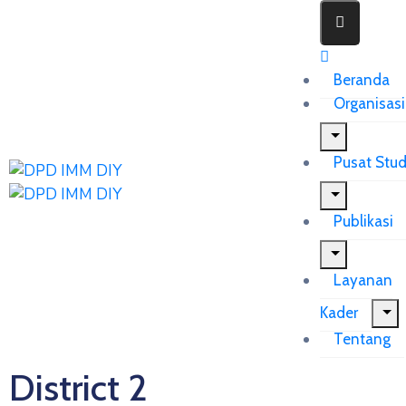
Beranda
Organisasi
Pusat Stud
Publikasi
Layanan
Kader
Tentang
District 2